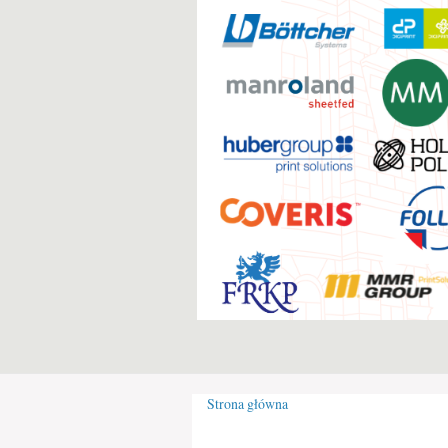
Strona główna
Jesteś tutaj