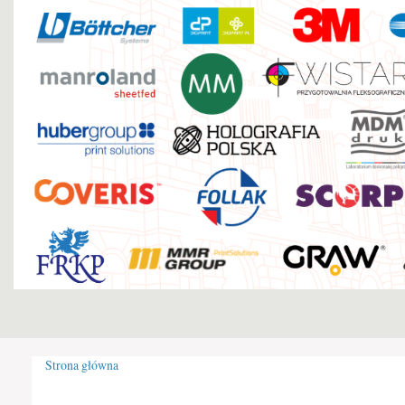
Strona główna
Jesteś tutaj